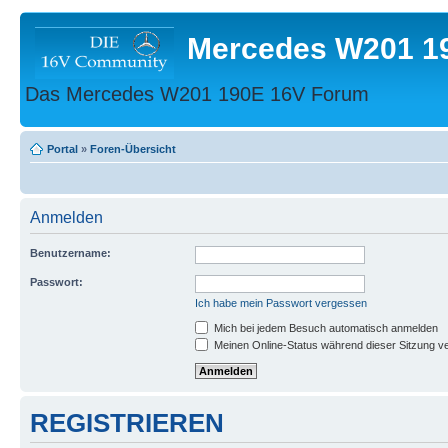
Mercedes W201 1
Das Mercedes W201 190E 16V Forum
Portal
»
Foren-Übersicht
Anmelden
Benutzername:
Passwort:
Ich habe mein Passwort vergessen
Mich bei jedem Besuch automatisch anmelden
Meinen Online-Status während dieser Sitzung v
REGISTRIEREN