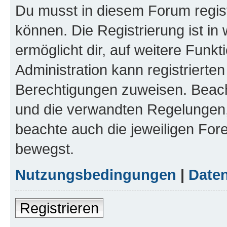
Du musst in diesem Forum regist
können. Die Registrierung ist in
ermöglicht dir, auf weitere Funk
Administration kann registrierte
Berechtigungen zuweisen. Beac
und die verwandten Regelungen, b
beachte auch die jeweiligen For
bewegst.
Nutzungsbedingungen
|
Daten
Registrieren