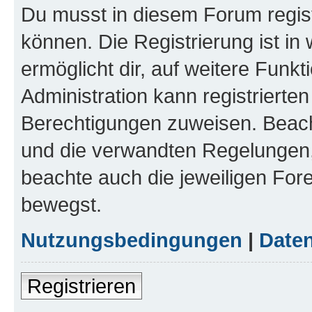
Du musst in diesem Forum regist
können. Die Registrierung ist in
ermöglicht dir, auf weitere Funk
Administration kann registrierte
Berechtigungen zuweisen. Beac
und die verwandten Regelungen, b
beachte auch die jeweiligen For
bewegst.
Nutzungsbedingungen
|
Daten
Registrieren