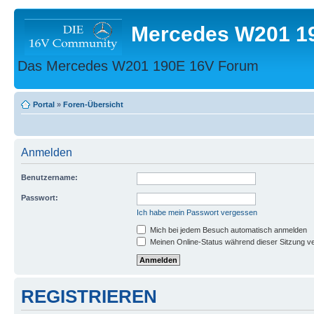
Mercedes W201 1
Das Mercedes W201 190E 16V Forum
Portal
»
Foren-Übersicht
Anmelden
Benutzername:
Passwort:
Ich habe mein Passwort vergessen
Mich bei jedem Besuch automatisch anmelden
Meinen Online-Status während dieser Sitzung v
REGISTRIEREN