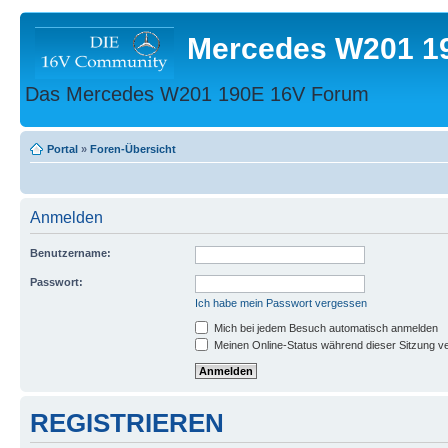
Mercedes W201 1
Das Mercedes W201 190E 16V Forum
Portal
»
Foren-Übersicht
Anmelden
Benutzername:
Passwort:
Ich habe mein Passwort vergessen
Mich bei jedem Besuch automatisch anmelden
Meinen Online-Status während dieser Sitzung v
REGISTRIEREN