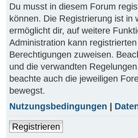
Du musst in diesem Forum regist
können. Die Registrierung ist in
ermöglicht dir, auf weitere Funk
Administration kann registrierte
Berechtigungen zuweisen. Beac
und die verwandten Regelungen, b
beachte auch die jeweiligen For
bewegst.
Nutzungsbedingungen
|
Daten
Registrieren