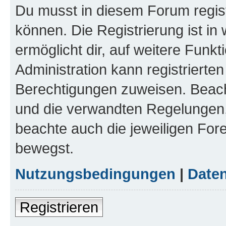
Du musst in diesem Forum regist
können. Die Registrierung ist in
ermöglicht dir, auf weitere Funk
Administration kann registrierte
Berechtigungen zuweisen. Beac
und die verwandten Regelungen, b
beachte auch die jeweiligen For
bewegst.
Nutzungsbedingungen
|
Daten
Registrieren