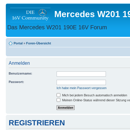
Mercedes W201 1
Das Mercedes W201 190E 16V Forum
Portal
»
Foren-Übersicht
Anmelden
Benutzername:
Passwort:
Ich habe mein Passwort vergessen
Mich bei jedem Besuch automatisch anmelden
Meinen Online-Status während dieser Sitzung v
REGISTRIEREN