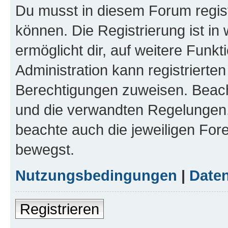
Du musst in diesem Forum regist
können. Die Registrierung ist in
ermöglicht dir, auf weitere Funk
Administration kann registrierte
Berechtigungen zuweisen. Beac
und die verwandten Regelungen, b
beachte auch die jeweiligen For
bewegst.
Nutzungsbedingungen
|
Daten
Registrieren