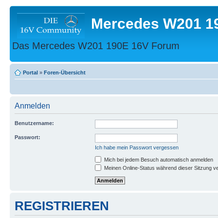
Mercedes W201 1
Das Mercedes W201 190E 16V Forum
Portal
»
Foren-Übersicht
Anmelden
Benutzername:
Passwort:
Ich habe mein Passwort vergessen
Mich bei jedem Besuch automatisch anmelden
Meinen Online-Status während dieser Sitzung v
REGISTRIEREN