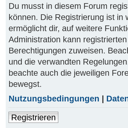
Du musst in diesem Forum regist
können. Die Registrierung ist in
ermöglicht dir, auf weitere Funk
Administration kann registrierte
Berechtigungen zuweisen. Beac
und die verwandten Regelungen, b
beachte auch die jeweiligen For
bewegst.
Nutzungsbedingungen
|
Daten
Registrieren