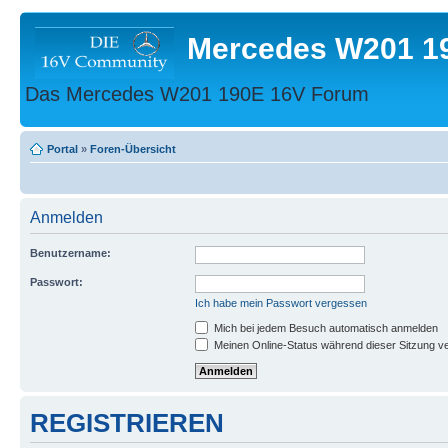
Mercedes W201 1
Das Mercedes W201 190E 16V Forum
Portal
»
Foren-Übersicht
Anmelden
Benutzername:
Passwort:
Ich habe mein Passwort vergessen
Mich bei jedem Besuch automatisch anmelden
Meinen Online-Status während dieser Sitzung v
REGISTRIEREN