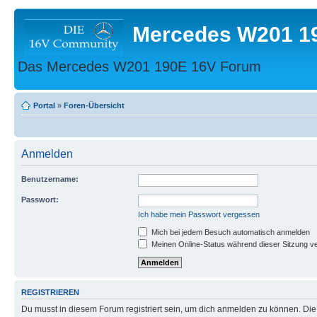
Mercedes W201 1
Das Mercedes W201 190E 16V Forum
Portal
»
Foren-Übersicht
Anmelden
Benutzername:
Passwort:
Ich habe mein Passwort vergessen
Mich bei jedem Besuch automatisch anmelden
Meinen Online-Status während dieser Sitzung v
REGISTRIEREN
Du musst in diesem Forum registriert sein, um dich anmelden zu können. Die R