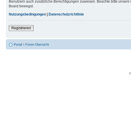
Benutzern auch zusätzliche Berechtigungen zuweisen. Beachte bitte unsere 
Board bewegst.
Nutzungsbedingungen
|
Datenschutzrichtlinie
Registrieren
Portal
»
Foren-Übersicht
p