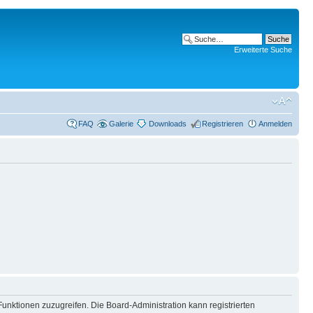
Erweiterte Suche
FAQ
Galerie
Downloads
Registrieren
Anmelden
Funktionen zuzugreifen. Die Board-Administration kann registrierten