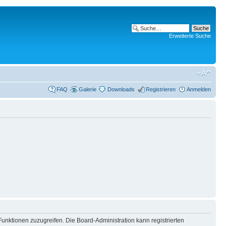
Erweiterte Suche
FAQ
Galerie
Downloads
Registrieren
Anmelden
Funktionen zuzugreifen. Die Board-Administration kann registrierten