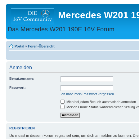
Mercedes W201 1
Das Mercedes W201 190E 16V Forum
Portal
»
Foren-Übersicht
Anmelden
Benutzername:
Passwort:
Ich habe mein Passwort vergessen
Mich bei jedem Besuch automatisch anmelden
Meinen Online-Status während dieser Sitzung v
REGISTRIEREN
Du musst in diesem Forum registriert sein, um dich anmelden zu können. Die R