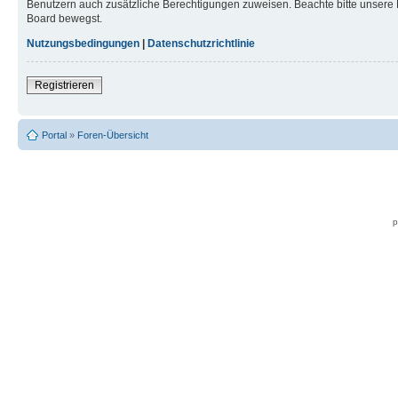
Benutzern auch zusätzliche Berechtigungen zuweisen. Beachte bitte unsere 
Board bewegst.
Nutzungsbedingungen
|
Datenschutzrichtlinie
Registrieren
Portal
»
Foren-Übersicht
p