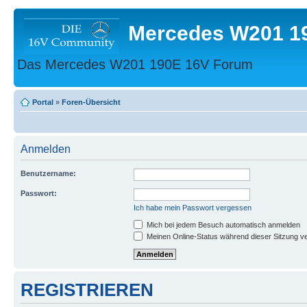
Mercedes W201 1
Das Mercedes W201 190E 16V Forum
Portal
»
Foren-Übersicht
Anmelden
Benutzername:
Passwort:
Ich habe mein Passwort vergessen
Mich bei jedem Besuch automatisch anmelden
Meinen Online-Status während dieser Sitzung v
REGISTRIEREN