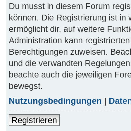
Du musst in diesem Forum regist
können. Die Registrierung ist in
ermöglicht dir, auf weitere Funk
Administration kann registrierte
Berechtigungen zuweisen. Beac
und die verwandten Regelungen, b
beachte auch die jeweiligen For
bewegst.
Nutzungsbedingungen
|
Daten
Registrieren