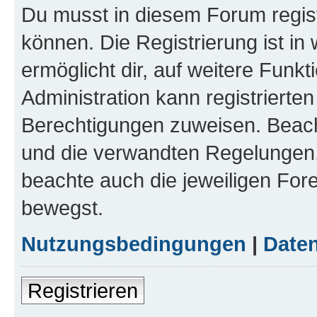
Du musst in diesem Forum regist
können. Die Registrierung ist in
ermöglicht dir, auf weitere Funk
Administration kann registrierte
Berechtigungen zuweisen. Beac
und die verwandten Regelungen, b
beachte auch die jeweiligen For
bewegst.
Nutzungsbedingungen
|
Daten
Registrieren