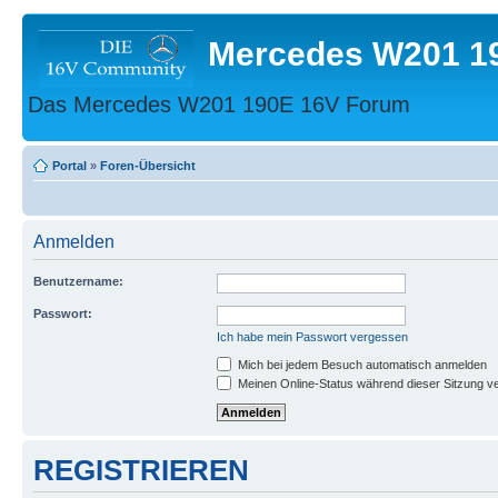
Mercedes W201 1
Das Mercedes W201 190E 16V Forum
Portal
»
Foren-Übersicht
Anmelden
Benutzername:
Passwort:
Ich habe mein Passwort vergessen
Mich bei jedem Besuch automatisch anmelden
Meinen Online-Status während dieser Sitzung v
REGISTRIEREN