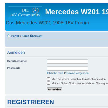
Mercedes W201 1
Das Mercedes W201 190E 16V Forum
Portal
»
Foren-Übersicht
Anmelden
Benutzername:
Passwort:
Ich habe mein Passwort vergessen
Mich bei jedem Besuch automatisch anmelden
Meinen Online-Status während dieser Sitzung v
REGISTRIEREN