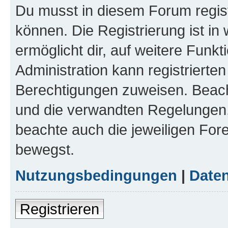
Du musst in diesem Forum regist
können. Die Registrierung ist in
ermöglicht dir, auf weitere Funk
Administration kann registrierte
Berechtigungen zuweisen. Beac
und die verwandten Regelungen, b
beachte auch die jeweiligen For
bewegst.
Nutzungsbedingungen
|
Daten
Registrieren