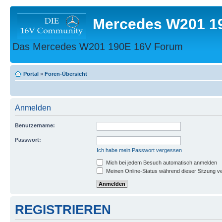
Mercedes W201 1
Das Mercedes W201 190E 16V Forum
Portal
»
Foren-Übersicht
Anmelden
Benutzername:
Passwort:
Ich habe mein Passwort vergessen
Mich bei jedem Besuch automatisch anmelden
Meinen Online-Status während dieser Sitzung v
REGISTRIEREN