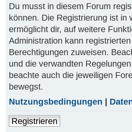
Du musst in diesem Forum regist
können. Die Registrierung ist in
ermöglicht dir, auf weitere Funk
Administration kann registrierte
Berechtigungen zuweisen. Beac
und die verwandten Regelungen, b
beachte auch die jeweiligen For
bewegst.
Nutzungsbedingungen
|
Daten
Registrieren