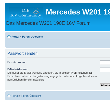
Mercedes W201 1
Das Mercedes W201 190E 16V Forum
Portal
»
Foren-Übersicht
Passwort senden
Benutzername:
E-Mail-Adresse:
Du musst die E-Mail-Adresse angeben, die in deinem Profil hinterlegt ist.
Diese hast du bei der Registrierung angegeben oder nachträglich in deinem
persönlichen Bereich geändert.
Portal
»
Foren-Übersicht