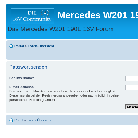
Mercedes W201 1
Das Mercedes W201 190E 16V Forum
Portal
»
Foren-Übersicht
Passwort senden
Benutzername:
E-Mail-Adresse:
Du musst die E-Mail-Adresse angeben, die in deinem Profil hinterlegt ist.
Diese hast du bei der Registrierung angegeben oder nachträglich in deinem
persönlichen Bereich geändert.
Portal
»
Foren-Übersicht